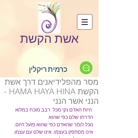
אשת הקשת
כרמית ריקלין
מסר מהפלידיאנים דרך אשת
הקשת HAMA HAYA HINA -
הנני אשר הנני
היות האדם נקי מכל  רבב מוכח במלוא 
הדרתו שלם כפי שהוא.
נוכל לומר שהאדם כפי שהוא פועל היום, 
אינו מסתפק בעצמו, אינו שלם עם עצמו, 