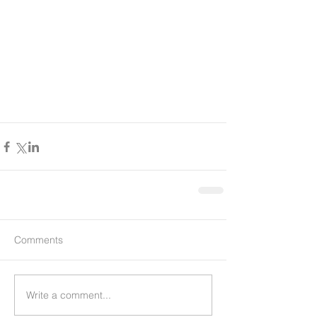
Comments
Write a comment...