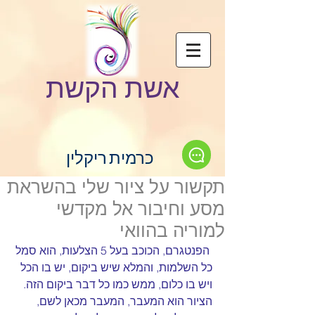
אשת הקשת
כרמית ריקלין
תקשור על ציור שלי בהשראת
מסע וחיבור אל מקדשי
למוריה בהוואי
הפנטגרם, הכוכב בעל 5 הצלעות, הוא סמל 
כל השלמות, והמלא שיש ביקום, יש בו הכל 
ויש בו כלום, ממש כמו כל דבר ביקום הזה.
הציור הוא המעבר, המעבר מכאן לשם, 