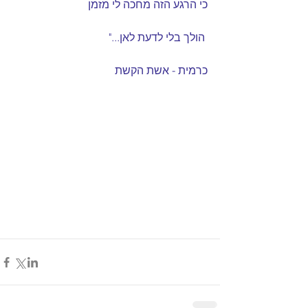
כי הרגע הזה מחכה לי מזמן 
 הולך בלי לדעת לאן..."
כרמית - אשת הקשת