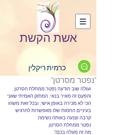
אשת הקשת
כרמית ריקלין
"נפטר מסרטן"
ועולה שוב הודעה נפטר ממחלת הסרטן,
והפעם זה מאיר בנאי, המתוק האמיתי שאני 
הכי לא מכירה באופן אישי, ובכל זאת משהו 
בעיניים החמות שלו מאפשרות להרגיש 
קרבה וצנעה באותה נשימה.
נפטר ממחלת הסרטן,
מה זה מעלה בכם?