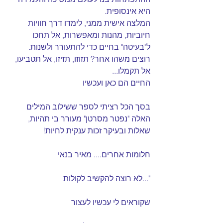
היא אינסופית.
המלצה אישית ממני, לימדו דרך חוויות 
חיוביות, מהנות ומאפשרות, אל תחכו 
ל"בעיטה" בחיים כדי להתעורר ולשנות.
רוצים משהו אחר? תזוזו, תזיזו, אל תטביעו, 
אל תקמלו...
החיים הם כאן ועכשיו
בסך הכל רציתי לספר ששילוב המילים 
האלה "נפטר מסרטן" מעורר בי תהיות, 
שאלות ובעיקר זכות ענקית לחיות!
חלומות אחרים.... מאיר בנאי
"...לא רוצה להקשיב לקולות 
שקוראים לי עכשיו לעצור 