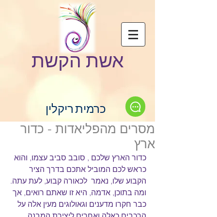
אשת הקשת
כרמית ריקלין
מסרים מהפליאדות - כדור
ארץ
כדור הארץ שלכם , סובב סביב עצמו, והוא 
כראש לכם המוביל אתכם בדרך הציר 
הקבוע שלו, נאמר  לכאורה קבוע, לעת עתה.
ומה בתוכן, אדמה, היא זו שאתם רואים, אך 
כבר חקרו מדענים וגאולוגים מעין אלה על 
הרכבים כאלה ואחרים ליצירת המבנה 