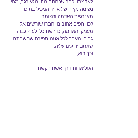
לאדמתו. כבר שכחתם מהו מגע רגב, מהי 
נשימה נקייה של אוויר המכיל בתוכו 
מאנרגיית האדמה והצומח.
לכו יחפים אהובים וחברו שורשים אל 
מעמקי האדמה, כדי שתוכלו לעוף גבוה 
גבוה, מעבר לכל אטמוספירה שחשבתם 
שאתם יודעים עליה.
וכך הוא,
הפליאדות דרך אשת הקשת