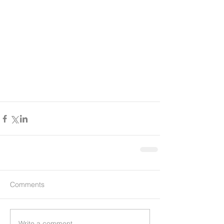
Comments
Write a comment...